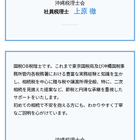
沖縄税理士会
上原 徹
社員税理士
国税OB税理士です。これまで東京国税局及び沖縄国税事
務所管内各税務署における豊富な実務経験と知識を生か
し、相続税を中心に贈与税や譲渡所得全般、特に、二次
相続を見据えた提案など、節税と円滑な承継を重視した
サポートをいたします。
初めての相続で不安を抱える方にも、わかりやすく丁寧
なご説明を心がけています。
沖縄税理士会