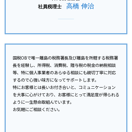
高橋 伸治
社員税理士
国税OBで唯一離島の税務署長及び離島を所轄する税務署
長を経験し、所得税、消費税、贈与税の税金の納税相談
等、特に個人事業者のあらゆる相談にも親切丁寧に対応
するので心強い味方になってサポートします。
特にお客様とは長いお付き合いと、コミュニケーション
を大事に心がけており、お客様にとって満足度が得られる
ように一生懸命取組んでいます。
お気軽にご相談ください。