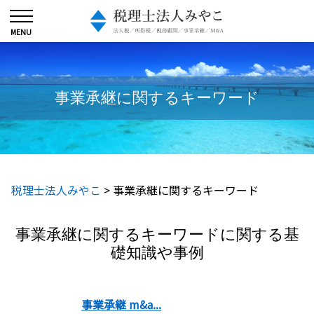
事業承継に関するキーワード
税理士法人みやこ
>
事業承継に関するキーワード
事業承継に関するキーワードに関する基
礎知識や事例
事業承継 m&a...