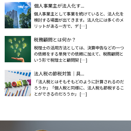
個人事業主が法人化す...
個人事業主として事業を続けていると、法人化を
検討する場面が出てきます。法人化には多くのメ
リットがある一方で、デ […]
税務顧問とは何か？
税理士の活用方法としては、決算申告などの一つ
の依頼をする単発での依頼に加えて、税務顧問と
いう形で税理士と顧問契 […]
法人税の節税対策｜具...
「法人税とはそもそもどのように計算されるのだ
ろうか」「個人税と同様に、法人税も節税するこ
とができるのだろうか」 […]