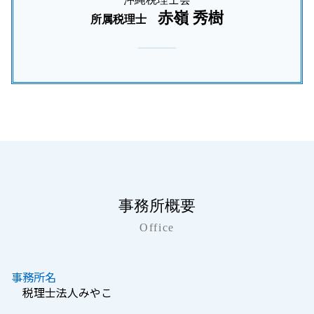
赤嶺 秀樹
所属税理士
事務所概要
Office
事務所名
税理士法人みやこ