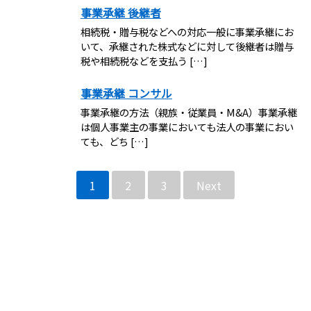
事業承継 後継者
相続税・贈与税などへの対応一般に事業承継にお
いて、承継された株式などに対して後継者は贈与
税や相続税などを支払う […]
事業承継 コンサル
事業承継の方法（親族・従業員・M&A）事業承継
は個人事業主の事業においても法人の事業におい
ても、どち […]
1
2
3
Next