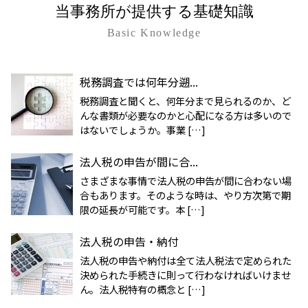
当事務所が提供する基礎知識
Basic Knowledge
税務調査では何年分遡...
税務調査と聞くと、何年分まで見られるのか、ど
んな書類が必要なのかと心配になる方は多いので
はないでしょうか。事業 […]
法人税の申告が間に合...
さまざまな事情で法人税の申告が間に合わない場
合もあります。そのような時は、やり方次第で期
限の延長が可能です。本 […]
法人税の申告・納付
法人税の申告や納付は全て法人税法で定められた
決められた手続きに則って行わなければいけませ
ん。法人税特有の概念と […]