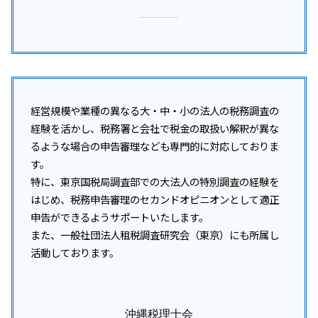
経営規模や業種の異なる大・中・小の法人の税務調査の
経験を活かし、税務署と会社で税金の取扱い解釈が異な
るような場合の申告審理なども専門的に対応しておりま
す。
特に、東京国税局調査部での大法人の特別調査の経験を
はじめ、税務申告審理のセカンドオピニオンとして適正
申告ができるようサポートいたします。
また、一般社団法人租税調査研究会（東京）にも所属し
活動しております。
沖縄税理士会