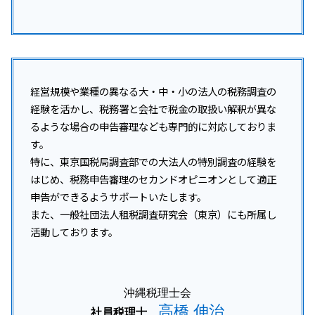
経営規模や業種の異なる大・中・小の法人の税務調査の
経験を活かし、税務署と会社で税金の取扱い解釈が異な
るような場合の申告審理なども専門的に対応しておりま
す。
特に、東京国税局調査部での大法人の特別調査の経験を
はじめ、税務申告審理のセカンドオピニオンとして適正
申告ができるようサポートいたします。
また、一般社団法人租税調査研究会（東京）にも所属し
活動しております。
沖縄税理士会
高橋 伸治
社員税理士