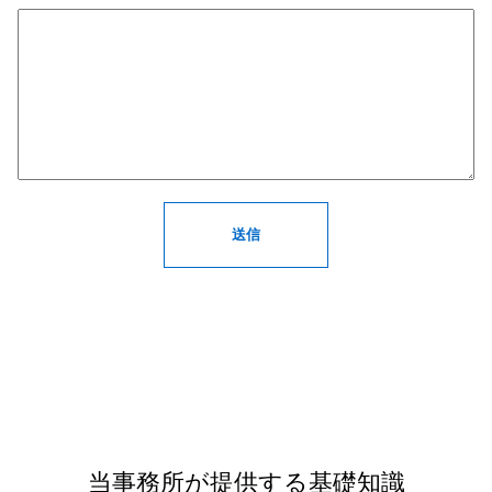
当事務所が提供する基礎知識