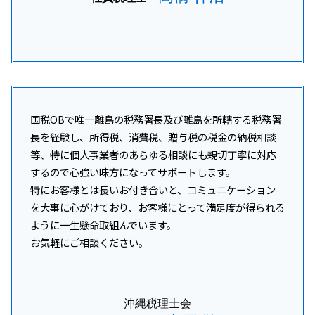
国税OBで唯一離島の税務署長及び離島を所轄する税務署
長を経験し、所得税、消費税、贈与税の税金の納税相談
等、特に個人事業者のあらゆる相談にも親切丁寧に対応
するので心強い味方になってサポートします。
特にお客様とは長いお付き合いと、コミュニケーション
を大事に心がけており、お客様にとって満足度が得られる
ように一生懸命取組んでいます。
お気軽にご相談ください。
沖縄税理士会