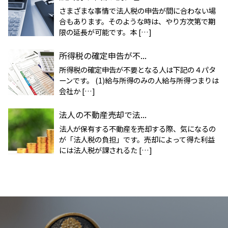
さまざまな事情で法人税の申告が間に合わない場
合もあります。そのような時は、やり方次第で期
限の延長が可能です。本 […]
所得税の確定申告が不...
所得税の確定申告が不要となる人は下記の４パタ
ーンです。 (1)給与所得のみの人給与所得つまりは
会社か […]
法人の不動産売却で法...
法人が保有する不動産を売却する際、気になるの
が「法人税の負担」です。売却によって得た利益
には法人税が課されるた […]