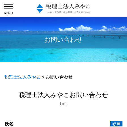
お問い合わせ
税理士法人みやこ
>
お問い合わせ
税理士法人みやこ
お問い合わせ
Inq
氏名
必須