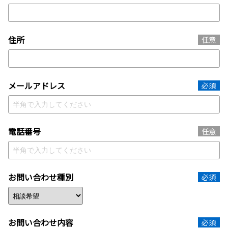
住所
任意
メールアドレス
必須
電話番号
任意
お問い合わせ種別
必須
お問い合わせ内容
必須