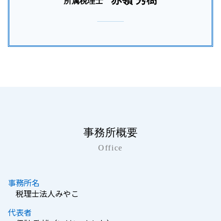
所属税理士
事務所概要
Office
事務所名
税理士法人みやこ
代表者