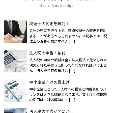
Basic Knowledge
税理士の変更を検討す...
会社の経営を行う中で、顧問税理士の変更を検討
することがあるかもしれません。本記事では、税
理士の変更を検討すべき […]
法人税の申告・納付
法人税の申告や納付は全て法人税法で定められた
決められた手続きに則って行わなければいけませ
ん。法人税特有の概念と […]
中小企業向けの賃上げ...
中小企業にとって、人材への投資と納税負担のバ
ランスは大きな課題となります。賃上げ促進税制
の活用は、課題解消の一 […]
法人税の申告が間に合...