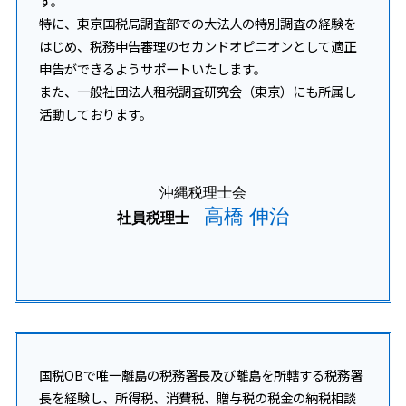
す。
特に、東京国税局調査部での大法人の特別調査の経験を
はじめ、税務申告審理のセカンドオピニオンとして適正
申告ができるようサポートいたします。
また、一般社団法人租税調査研究会（東京）にも所属し
活動しております。
沖縄税理士会
高橋 伸治
社員税理士
国税OBで唯一離島の税務署長及び離島を所轄する税務署
長を経験し、所得税、消費税、贈与税の税金の納税相談