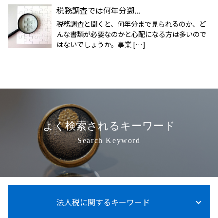
税務調査では何年分遡...
税務調査と聞くと、何年分まで見られるのか、ど
んな書類が必要なのかと心配になる方は多いので
はないでしょうか。事業 […]
よく検索されるキーワード
Search Keyword
法人税に関するキーワード