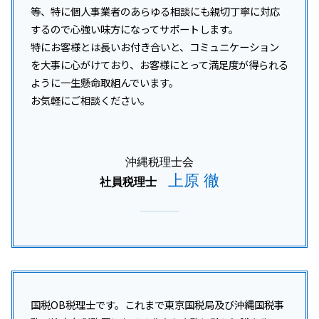
等、特に個人事業者のあらゆる相談にも親切丁寧に対応
するので心強い味方になってサポートします。
特にお客様とは長いお付き合いと、コミュニケーション
を大事に心がけており、お客様にとって満足度が得られる
ように一生懸命取組んでいます。
お気軽にご相談ください。
沖縄税理士会
上原 徹
社員税理士
国税OB税理士です。これまで東京国税局及び沖縄国税事