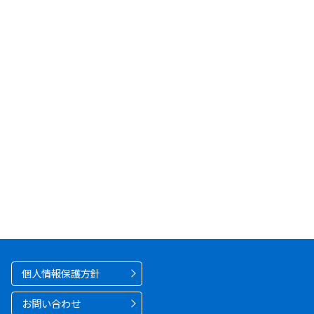
個人情報保護方針
お問い合わせ