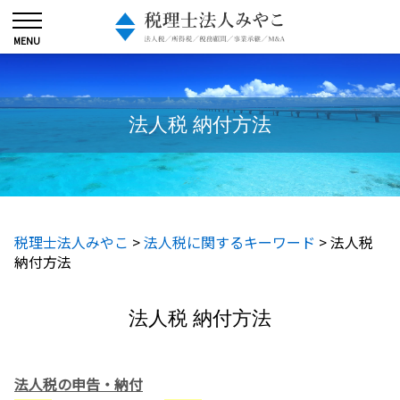
法人税 納付方法
税理士法人みやこ
>
法人税に関するキーワード
>
法人税
納付方法
法人税 納付方法
法人税の申告・納付