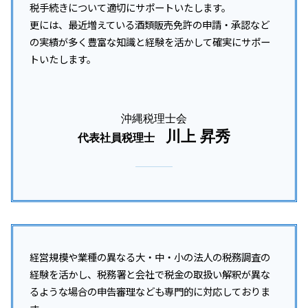
税手続きについて適切にサポートいたします。
更には、最近増えている酒類販売免許の申請・承認など
の実績が多く豊富な知識と経験を活かして確実にサポー
トいたします。
沖縄税理士会
川上 昇秀
代表社員税理士
経営規模や業種の異なる大・中・小の法人の税務調査の
経験を活かし、税務署と会社で税金の取扱い解釈が異な
るような場合の申告審理なども専門的に対応しておりま