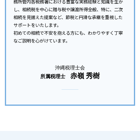
務所管内各税務署における豊富な実務経験と知識を生か
し、相続税を中心に贈与税や譲渡所得全般、特に、二次
相続を見据えた提案など、節税と円滑な承継を重視した
サポートをいたします。
初めての相続で不安を抱える方にも、わかりやすく丁寧
なご説明を心がけています。
沖縄税理士会
赤嶺 秀樹
所属税理士