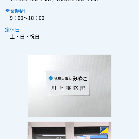
営業時間
9：00～18：00
定休日
土・日・祝日