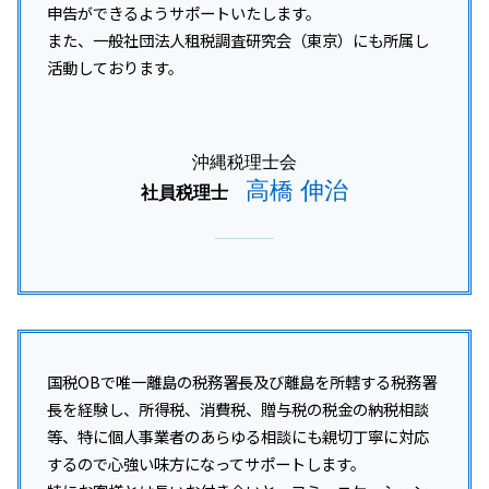
申告ができるようサポートいたします。
また、一般社団法人租税調査研究会（東京）にも所属し
活動しております。
沖縄税理士会
高橋 伸治
社員税理士
国税OBで唯一離島の税務署長及び離島を所轄する税務署
長を経験し、所得税、消費税、贈与税の税金の納税相談
等、特に個人事業者のあらゆる相談にも親切丁寧に対応
するので心強い味方になってサポートします。