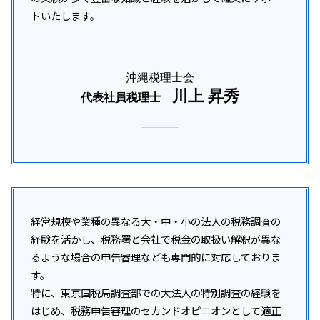
トいたします。
沖縄税理士会
川上 昇秀
代表社員税理士
経営規模や業種の異なる大・中・小の法人の税務調査の
経験を活かし、税務署と会社で税金の取扱い解釈が異な
るような場合の申告審理なども専門的に対応しておりま
す。
特に、東京国税局調査部での大法人の特別調査の経験を
はじめ、税務申告審理のセカンドオピニオンとして適正