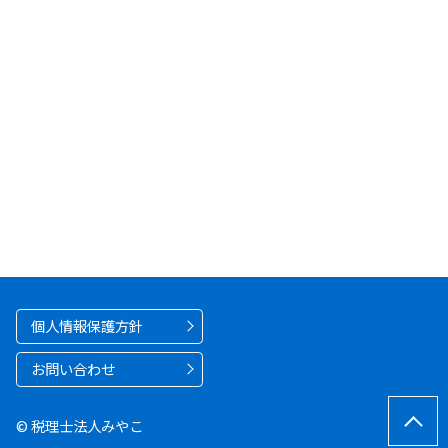
個人情報保護方針
お問い合わせ
© 税理士法人みやこ