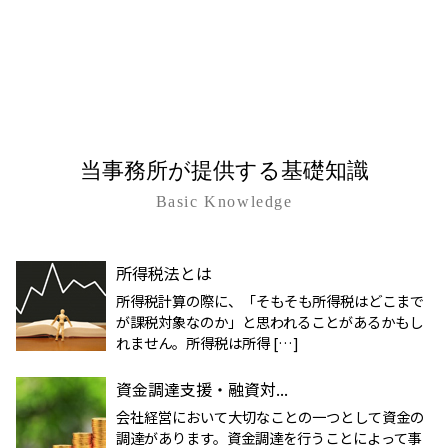
当事務所が提供する基礎知識
Basic Knowledge
所得税法とは
所得税計算の際に、「そもそも所得税はどこまで
が課税対象なのか」と思われることがあるかもし
れません。所得税は所得 […]
資金調達支援・融資対...
会社経営において大切なことの一つとして資金の
調達があります。資金調達を行うことによって事