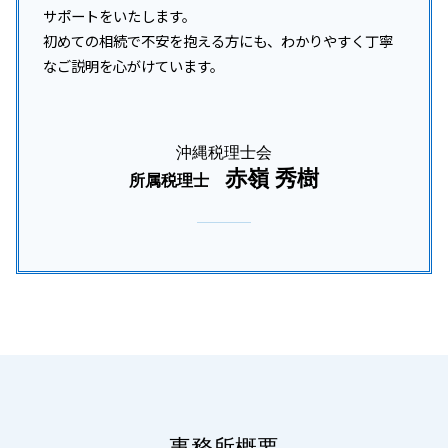
サポートをいたします。
初めての相続で不安を抱える方にも、わかりやすく丁寧
なご説明を心がけています。
沖縄税理士会
赤嶺 秀樹
所属税理士
事務所概要