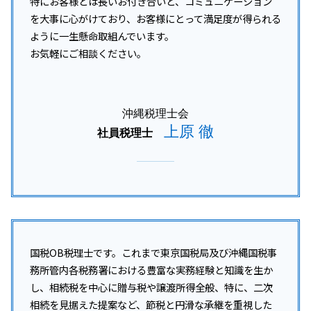
特にお客様とは長いお付き合いと、コミュニケーション
を大事に心がけており、お客様にとって満足度が得られる
ように一生懸命取組んでいます。
お気軽にご相談ください。
沖縄税理士会
上原 徹
社員税理士
国税OB税理士です。これまで東京国税局及び沖縄国税事
務所管内各税務署における豊富な実務経験と知識を生か
し、相続税を中心に贈与税や譲渡所得全般、特に、二次
相続を見据えた提案など、節税と円滑な承継を重視した