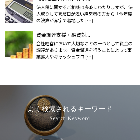
法人税に関するご相談は多岐にわたりますが、法
人成りしてまだ日が浅い経営者の方から「今年度
の決算が赤字で着地した […]
資金調達支援・融資対...
会社経営において大切なことの一つとして資金の
調達があります。資金調達を行うことによって事
業拡大やキャッシュフロ […]
よく検索されるキーワード
Search Keyword