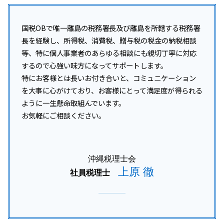
国税OBで唯一離島の税務署長及び離島を所轄する税務署
長を経験し、所得税、消費税、贈与税の税金の納税相談
等、特に個人事業者のあらゆる相談にも親切丁寧に対応
するので心強い味方になってサポートします。
特にお客様とは長いお付き合いと、コミュニケーション
を大事に心がけており、お客様にとって満足度が得られる
ように一生懸命取組んでいます。
お気軽にご相談ください。
沖縄税理士会
上原 徹
社員税理士