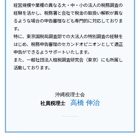
経営規模や業種の異なる大・中・小の法人の税務調査の
経験を活かし、税務署と会社で税金の取扱い解釈が異な
るような場合の申告審理なども専門的に対応しておりま
す。
特に、東京国税局調査部での大法人の特別調査の経験を
はじめ、税務申告審理のセカンドオピニオンとして適正
申告ができるようサポートいたします。
また、一般社団法人租税調査研究会（東京）にも所属し
活動しております。
沖縄税理士会
高橋 伸治
社員税理士