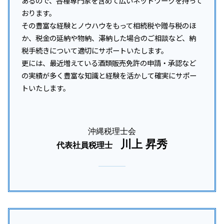
あるので、各種専門家を含めて広いネットワークを持って
おります。
その豊富な経験とノウハウをもって相続税や贈与税のほ
か、税金の延納や物納、滞納した場合のご相談など、納
税手続きについて適切にサポートいたします。
更には、最近増えている酒類販売免許の申請・承認など
の実績が多く豊富な知識と経験を活かして確実にサポー
トいたします。
沖縄税理士会
川上 昇秀
代表社員税理士