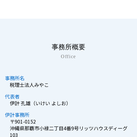
事務所概要
Office
事務所名
税理士法人みやこ
代表者
伊計 孔雄（いけい よしお）
伊計事務所
〒901-0152
沖縄県那覇市小禄二丁目4番9号リッツハウスディーグ
103