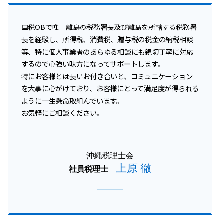
国税OBで唯一離島の税務署長及び離島を所轄する税務署
長を経験し、所得税、消費税、贈与税の税金の納税相談
等、特に個人事業者のあらゆる相談にも親切丁寧に対応
するので心強い味方になってサポートします。
特にお客様とは長いお付き合いと、コミュニケーション
を大事に心がけており、お客様にとって満足度が得られる
ように一生懸命取組んでいます。
お気軽にご相談ください。
沖縄税理士会
上原 徹
社員税理士