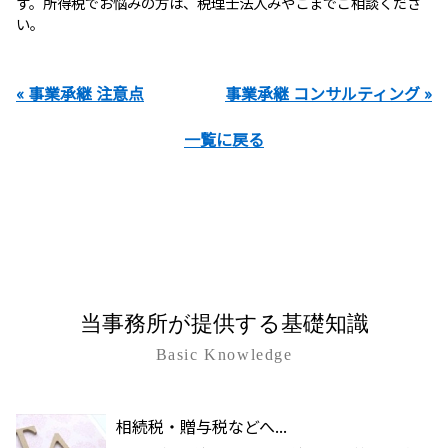
す。所得税でお悩みの方は、税理士法人みやこまでご相談くださ
い。
« 事業承継 注意点
事業承継 コンサルティング »
一覧に戻る
当事務所が提供する基礎知識
Basic Knowledge
相続税・贈与税などへ...