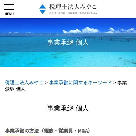
事業承継 個人
税理士法人みやこ
>
事業承継に関するキーワード
>
事業
承継 個人
事業承継 個人
事業承継の方法（親族・従業員・M&A）