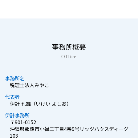
事務所概要
Office
事務所名
税理士法人みやこ
代表者
伊計 孔雄（いけい よしお）
伊計事務所
〒901-0152
沖縄県那覇市小禄二丁目4番9号リッツハウスディーグ
103