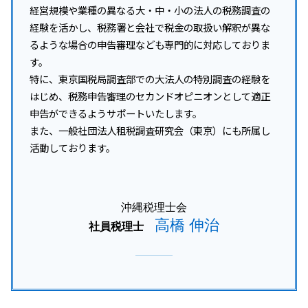
経営規模や業種の異なる大・中・小の法人の税務調査の
経験を活かし、税務署と会社で税金の取扱い解釈が異な
るような場合の申告審理なども専門的に対応しておりま
す。
特に、東京国税局調査部での大法人の特別調査の経験を
はじめ、税務申告審理のセカンドオピニオンとして適正
申告ができるようサポートいたします。
また、一般社団法人租税調査研究会（東京）にも所属し
活動しております。
沖縄税理士会
高橋 伸治
社員税理士