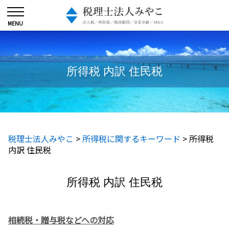
所得税 内訳 住民税
税理士法人みやこ
>
所得税に関するキーワード
>
所得税
内訳 住民税
所得税 内訳 住民税
相続税・贈与税などへの対応