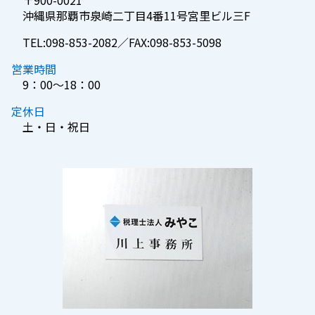
沖縄県那覇市泉崎二丁目4番11号宮里ビル三F
TEL:098-853-2082／FAX:098-853-5098
営業時間
9：00～18：00
定休日
土・日・祝日