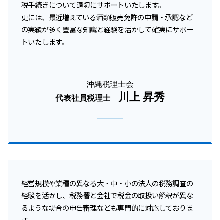
税手続きについて適切にサポートいたします。
更には、最近増えている酒類販売免許の申請・承認など
の実績が多く豊富な知識と経験を活かして確実にサポー
トいたします。
沖縄税理士会
川上 昇秀
代表社員税理士
経営規模や業種の異なる大・中・小の法人の税務調査の
経験を活かし、税務署と会社で税金の取扱い解釈が異な
るような場合の申告審理なども専門的に対応しておりま
す。