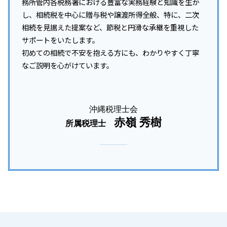
務所管内各税務署における豊富な実務経験と知識を生か
し、相続税を中心に贈与税や譲渡所得全般、特に、二次
相続を見据えた提案など、節税と円滑な承継を重視した
サポートをいたします。
初めての相続で不安を抱える方にも、わかりやすく丁寧
なご説明を心がけています。
沖縄税理士会
赤嶺 秀樹
所属税理士