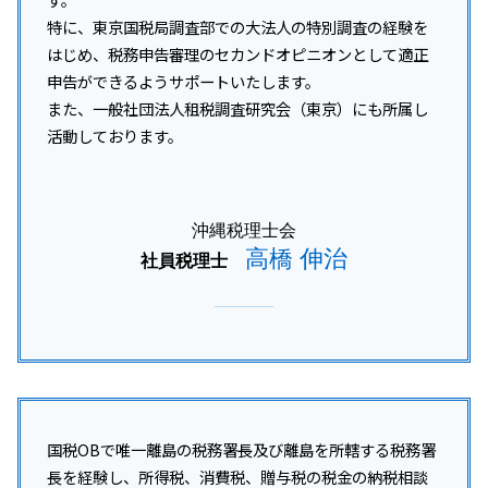
特に、東京国税局調査部での大法人の特別調査の経験を
はじめ、税務申告審理のセカンドオピニオンとして適正
申告ができるようサポートいたします。
また、一般社団法人租税調査研究会（東京）にも所属し
活動しております。
沖縄税理士会
高橋 伸治
社員税理士
国税OBで唯一離島の税務署長及び離島を所轄する税務署
長を経験し、所得税、消費税、贈与税の税金の納税相談