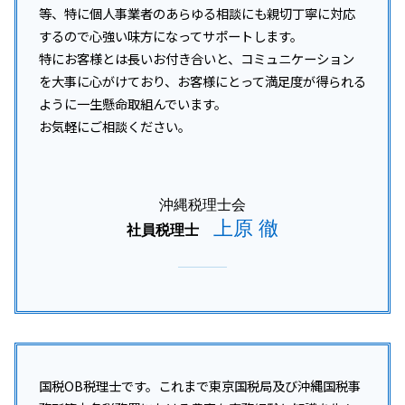
等、特に個人事業者のあらゆる相談にも親切丁寧に対応
するので心強い味方になってサポートします。
特にお客様とは長いお付き合いと、コミュニケーション
を大事に心がけており、お客様にとって満足度が得られる
ように一生懸命取組んでいます。
お気軽にご相談ください。
沖縄税理士会
上原 徹
社員税理士
国税OB税理士です。これまで東京国税局及び沖縄国税事