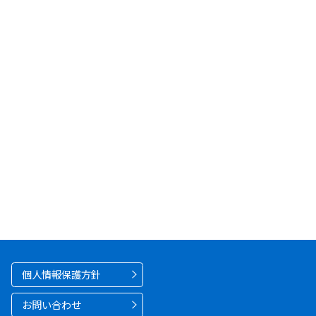
個人情報保護方針
お問い合わせ