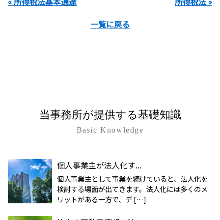
« 所得税法基本通達
所得税法 »
一覧に戻る
当事務所が提供する基礎知識
Basic Knowledge
個人事業主が法人化す...
個人事業主として事業を続けていると、法人化を
検討する場面が出てきます。法人化には多くのメ
リットがある一方で、デ […]