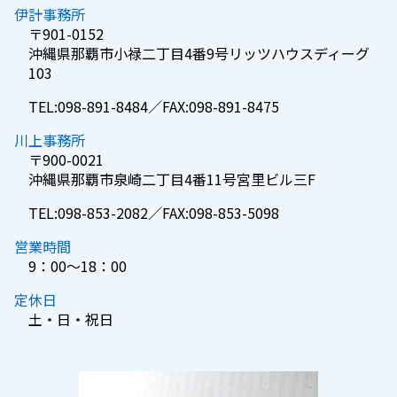
伊計事務所
〒901-0152
沖縄県那覇市小禄二丁目4番9号リッツハウスディーグ
103
TEL:098-891-8484／FAX:098-891-8475
川上事務所
〒900-0021
沖縄県那覇市泉崎二丁目4番11号宮里ビル三F
TEL:098-853-2082／FAX:098-853-5098
営業時間
9：00～18：00
定休日
土・日・祝日