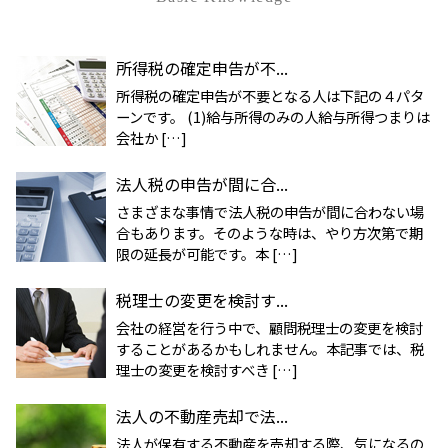
所得税の確定申告が不...
所得税の確定申告が不要となる人は下記の４パタ
ーンです。 (1)給与所得のみの人給与所得つまりは
会社か […]
法人税の申告が間に合...
さまざまな事情で法人税の申告が間に合わない場
合もあります。そのような時は、やり方次第で期
限の延長が可能です。本 […]
税理士の変更を検討す...
会社の経営を行う中で、顧問税理士の変更を検討
することがあるかもしれません。本記事では、税
理士の変更を検討すべき […]
法人の不動産売却で法...
法人が保有する不動産を売却する際、気になるの