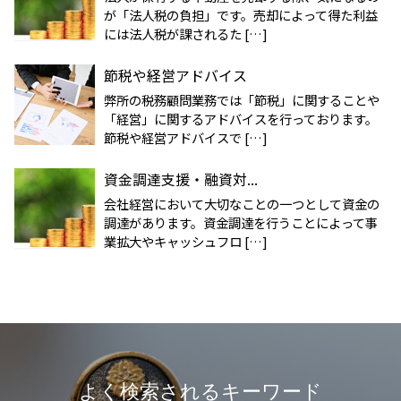
が「法人税の負担」です。売却によって得た利益
には法人税が課されるた […]
節税や経営アドバイス
弊所の税務顧問業務では「節税」に関することや
「経営」に関するアドバイスを行っております。
節税や経営アドバイスで […]
資金調達支援・融資対...
会社経営において大切なことの一つとして資金の
調達があります。資金調達を行うことによって事
業拡大やキャッシュフロ […]
よく検索されるキーワード