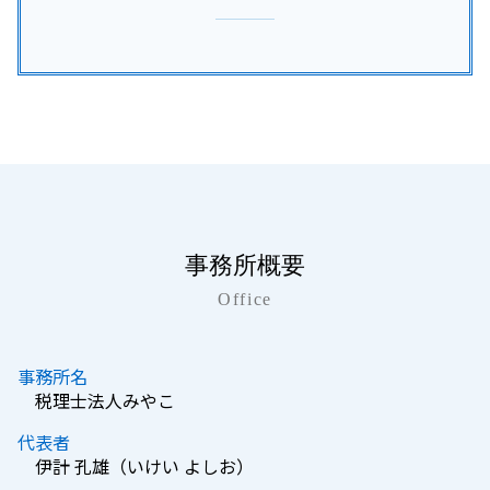
事務所概要
Office
事務所名
税理士法人みやこ
代表者
伊計 孔雄（いけい よしお）