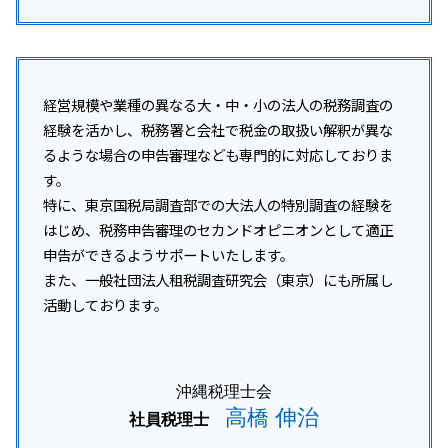
経営規模や業種の異なる大・中・小の法人の税務調査の
経験を活かし、税務署と会社で税金の取扱い解釈が異な
るような場合の申告審理なども専門的に対応しておりま
す。
特に、東京国税局調査部での大法人の特別調査の経験を
はじめ、税務申告審理のセカンドオピニオンとして適正
申告ができるようサポートいたします。
また、一般社団法人租税調査研究会（東京）にも所属し
活動しております。
沖縄税理士会
高橋 伸治
社員税理士