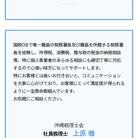
国税OBで唯一離島の税務署長及び離島を所轄する税務署
長を経験し、所得税、消費税、贈与税の税金の納税相談
等、特に個人事業者のあらゆる相談にも親切丁寧に対応
するので心強い味方になってサポートします。
特にお客様とは長いお付き合いと、コミュニケーション
を大事に心がけており、お客様にとって満足度が得られる
ように一生懸命取組んでいます。
お気軽にご相談ください。
沖縄税理士会
上原 徹
社員税理士