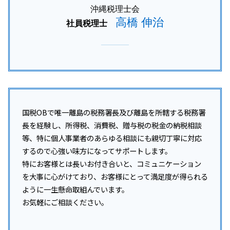
沖縄税理士会
高橋 伸治
社員税理士
国税OBで唯一離島の税務署長及び離島を所轄する税務署
長を経験し、所得税、消費税、贈与税の税金の納税相談
等、特に個人事業者のあらゆる相談にも親切丁寧に対応
するので心強い味方になってサポートします。
特にお客様とは長いお付き合いと、コミュニケーション
を大事に心がけており、お客様にとって満足度が得られる
ように一生懸命取組んでいます。
お気軽にご相談ください。