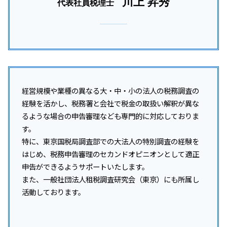
川上 昇秀
代表社員税理士
経営規模や業種の異なる大・中・小の法人の税務調査の
経験を活かし、税務署と会社で税金の取扱い解釈が異な
るような場合の申告審理なども専門的に対応しておりま
す。
特に、東京国税局調査部での大法人の特別調査の経験を
はじめ、税務申告審理のセカンドオピニオンとして適正
申告ができるようサポートいたします。
また、一般社団法人租税調査研究会（東京）にも所属し
活動しております。