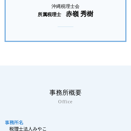
沖縄税理士会
赤嶺 秀樹
所属税理士
事務所概要
Office
事務所名
税理士法人みやこ