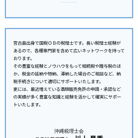
宮古島出身で国税ＯＢの税理士です。長い税理士経験が
あるので、各種専門家を含めて広いネットワークを持って
おります。
その豊富な経験とノウハウをもって相続税や贈与税のほ
か、税金の延納や物納、滞納した場合のご相談など、納
税手続きについて適切にサポートいたします。
更には、最近増えている酒類販売免許の申請・承認など
の実績が多く豊富な知識と経験を活かして確実にサポー
トいたします。
沖縄税理士会