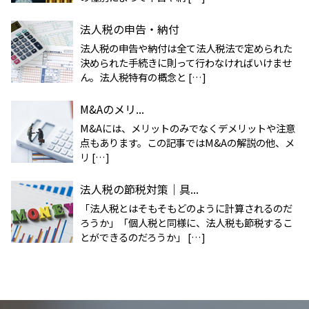
法人税の申告・納付
法人税の申告や納付は全て法人税法で定められた
決められた手続きに則って行わなければいけませ
ん。法人税特有の概念と […]
M&Aのメリ...
M&Aには、メリットのみでなくデメリットや注意
点もあります。この記事ではM&Aの解説の他、メ
リ […]
法人税の節税対策｜具...
「法人税とはそもそもどのように計算されるのだ
ろうか」「個人税と同様に、法人税も節税するこ
とができるのだろうか」 […]