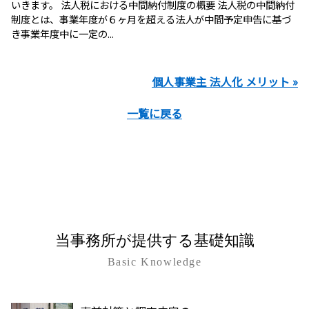
いきます。 法人税における中間納付制度の概要 法人税の中間納付
制度とは、事業年度が６ヶ月を超える法人が中間予定申告に基づ
き事業年度中に一定の...
個人事業主 法人化 メリット »
一覧に戻る
当事務所が提供する基礎知識
Basic Knowledge