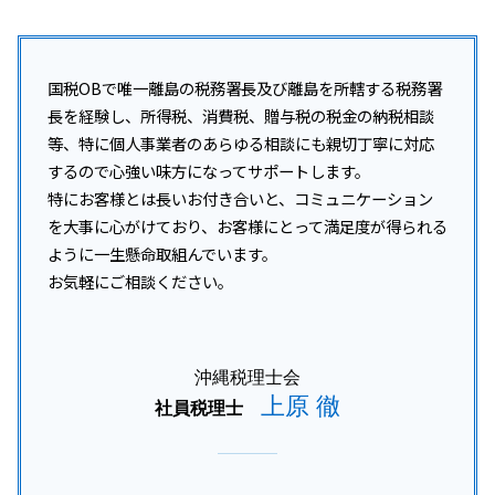
国税OBで唯一離島の税務署長及び離島を所轄する税務署
長を経験し、所得税、消費税、贈与税の税金の納税相談
等、特に個人事業者のあらゆる相談にも親切丁寧に対応
するので心強い味方になってサポートします。
特にお客様とは長いお付き合いと、コミュニケーション
を大事に心がけており、お客様にとって満足度が得られる
ように一生懸命取組んでいます。
お気軽にご相談ください。
沖縄税理士会
上原 徹
社員税理士