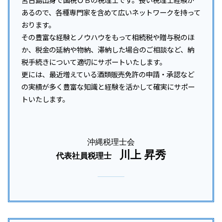
あるので、各種専門家を含めて広いネットワークを持って
おります。
その豊富な経験とノウハウをもって相続税や贈与税のほ
か、税金の延納や物納、滞納した場合のご相談など、納
税手続きについて適切にサポートいたします。
更には、最近増えている酒類販売免許の申請・承認など
の実績が多く豊富な知識と経験を活かして確実にサポー
トいたします。
沖縄税理士会
川上 昇秀
代表社員税理士