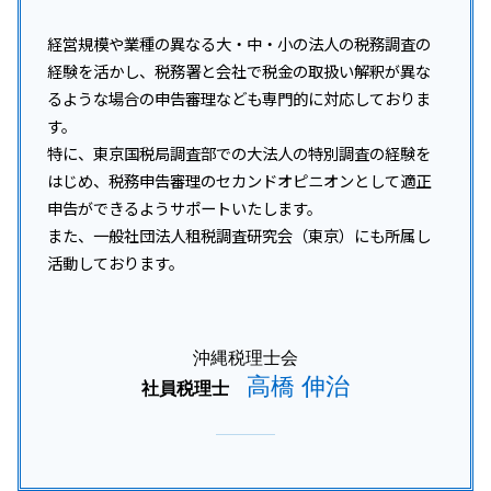
経営規模や業種の異なる大・中・小の法人の税務調査の
経験を活かし、税務署と会社で税金の取扱い解釈が異な
るような場合の申告審理なども専門的に対応しておりま
す。
特に、東京国税局調査部での大法人の特別調査の経験を
はじめ、税務申告審理のセカンドオピニオンとして適正
申告ができるようサポートいたします。
また、一般社団法人租税調査研究会（東京）にも所属し
活動しております。
沖縄税理士会
高橋 伸治
社員税理士