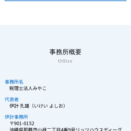
事務所概要
Office
事務所名
税理士法人みやこ
代表者
伊計 孔雄（いけい よしお）
伊計事務所
〒901-0152
沖縄県那覇市小禄二丁目4番9号リッツハウスディーグ