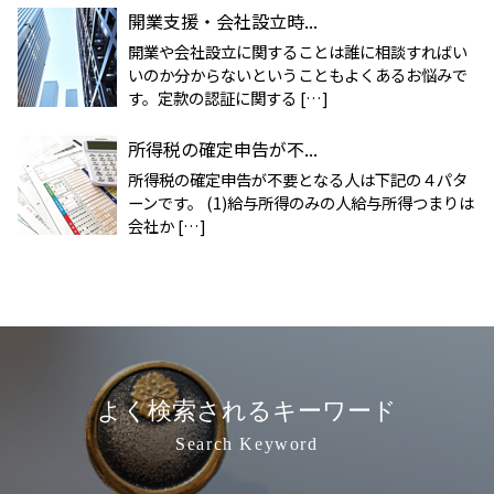
開業支援・会社設立時...
開業や会社設立に関することは誰に相談すればい
いのか分からないということもよくあるお悩みで
す。定款の認証に関する […]
所得税の確定申告が不...
所得税の確定申告が不要となる人は下記の４パタ
ーンです。 (1)給与所得のみの人給与所得つまりは
会社か […]
よく検索されるキーワード
Search Keyword