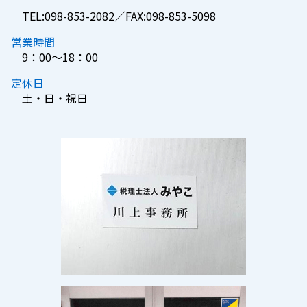
TEL:098-853-2082／FAX:098-853-5098
営業時間
9：00～18：00
定休日
土・日・祝日