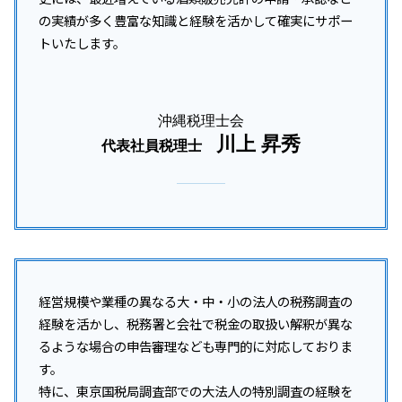
の実績が多く豊富な知識と経験を活かして確実にサポー
トいたします。
沖縄税理士会
川上 昇秀
代表社員税理士
経営規模や業種の異なる大・中・小の法人の税務調査の
経験を活かし、税務署と会社で税金の取扱い解釈が異な
るような場合の申告審理なども専門的に対応しておりま
す。
特に、東京国税局調査部での大法人の特別調査の経験を