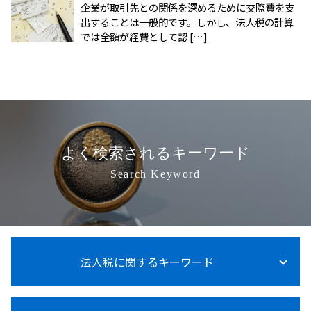
企業が取引先との関係を深めるために交際費を支
出することは一般的です。しかし、法人税の計算
では全額が経費として認 […]
よく検索されるキーワード
Search Keyword
法人税に関するキーワード
法人税 納付