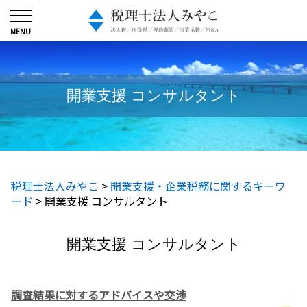
開業支援 コンサルタント
税理士法人みやこ
>
開業支援・企業税務に関するキーワ
ード
>
開業支援 コンサルタント
開業支援 コンサルタント
調査結果に対するアドバイスや交渉