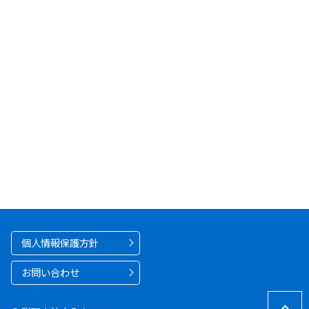
個人情報保護方針
お問い合わせ