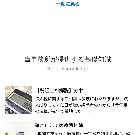
一覧に戻る
当事務所が提供する基礎知識
Basic Knowledge
【税理士が解説】赤字...
法人税に関するご相談は多岐にわたりますが、法
人成りしてまだ日が浅い経営者の方から「今年度
の決算が赤字で着地した […]
確定申告で医療費控除...
1年間で支払った医療費が一定額を超えた場合、確