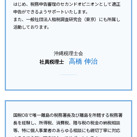
はじめ、税務申告審理のセカンドオピニオンとして適正
申告ができるようサポートいたします。
また、一般社団法人租税調査研究会（東京）にも所属し
活動しております。
沖縄税理士会
高橋 伸治
社員税理士
国税OBで唯一離島の税務署長及び離島を所轄する税務署
長を経験し、所得税、消費税、贈与税の税金の納税相談
等、特に個人事業者のあらゆる相談にも親切丁寧に対応