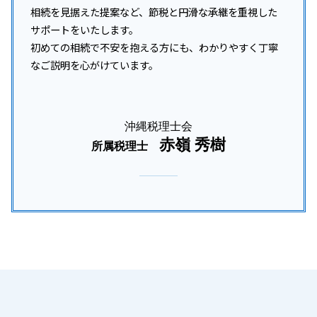
相続を見据えた提案など、節税と円滑な承継を重視した
サポートをいたします。
初めての相続で不安を抱える方にも、わかりやすく丁寧
なご説明を心がけています。
沖縄税理士会
赤嶺 秀樹
所属税理士