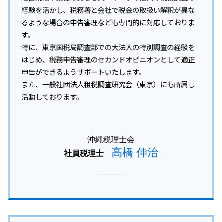
経験を活かし、税務署と会社で税金の取扱い解釈が異な
るような場合の申告審理なども専門的に対応しておりま
す。
特に、東京国税局調査部での大法人の特別調査の経験を
はじめ、税務申告審理のセカンドオピニオンとして適正
申告ができるようサポートいたします。
また、一般社団法人租税調査研究会（東京）にも所属し
活動しております。
沖縄税理士会
高橋 伸治
社員税理士