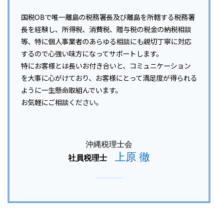
国税OBで唯一離島の税務署長及び離島を所轄する税務署
長を経験し、所得税、消費税、贈与税の税金の納税相談
等、特に個人事業者のあらゆる相談にも親切丁寧に対応
するので心強い味方になってサポートします。
特にお客様とは長いお付き合いと、コミュニケーション
を大事に心がけており、お客様にとって満足度が得られる
ように一生懸命取組んでいます。
お気軽にご相談ください。
沖縄税理士会
上原 徹
社員税理士