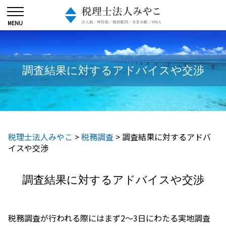
調査結果に対するアドバイスや交渉
税理士法人みやこ
>
税務調査
>
調査結果に対するアドバ
イスや交渉
調査結果に対するアドバイスや交渉
税務調査が行われる際にはまず2～3日にわたる実地調査