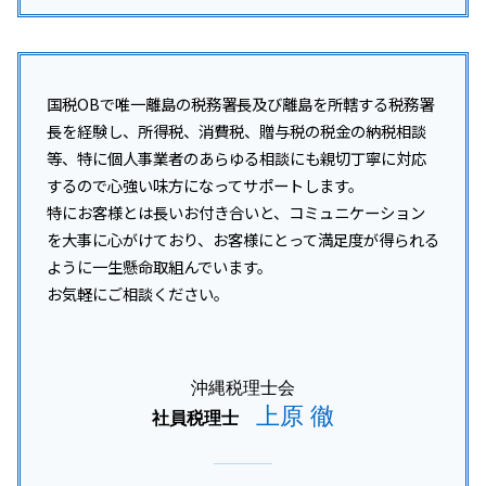
国税OBで唯一離島の税務署長及び離島を所轄する税務署
長を経験し、所得税、消費税、贈与税の税金の納税相談
等、特に個人事業者のあらゆる相談にも親切丁寧に対応
するので心強い味方になってサポートします。
特にお客様とは長いお付き合いと、コミュニケーション
を大事に心がけており、お客様にとって満足度が得られる
ように一生懸命取組んでいます。
お気軽にご相談ください。
沖縄税理士会
上原 徹
社員税理士