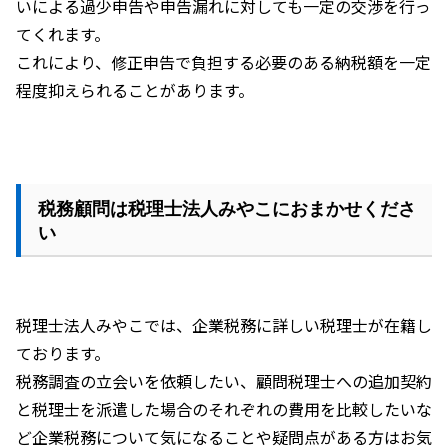
いによる過少申告や申告漏れに対しても一定の交渉を行っ
てくれます。
これにより、修正申告で負担する必要のある納税額を一定
程度抑えられることがあります。
税務顧問は税理士法人みやこにおまかせくださ
い
税理士法人みやこでは、企業税務に詳しい税理士が在籍し
ております。
税務調査の立会いを依頼したい、顧問税理士への追加契約
と税理士を派遣した場合のそれぞれの費用を比較したいな
ど企業税務について気になることや疑問点がある方はお気