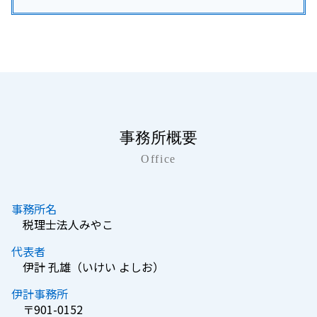
事務所概要
Office
事務所名
税理士法人みやこ
代表者
伊計 孔雄（いけい よしお）
伊計事務所
〒901-0152