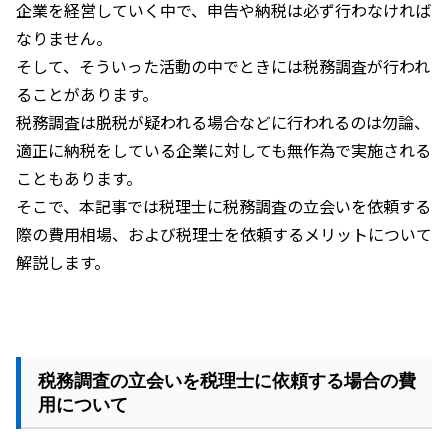
企業を経営していく中で、申告や納税は必ず行わなければ
なりません。
そして、そういった活動の中でときには税務調査が行われ
ることがあります。
税務調査は脱税が疑われる場合などに行われるのは勿論、
適正に納税をしている企業に対しても無作為で実施される
こともあります。
そこで、本記事では税理士に税務調査の立会いを依頼する
際の費用相場、および税理士を依頼するメリットについて
解説します。
税務調査の立会いを税理士に依頼する場合の費
用について