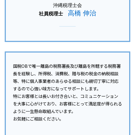
沖縄税理士会
高橋 伸治
社員税理士
国税OBで唯一離島の税務署長及び離島を所轄する税務署
長を経験し、所得税、消費税、贈与税の税金の納税相談
等、特に個人事業者のあらゆる相談にも親切丁寧に対応
するので心強い味方になってサポートします。
特にお客様とは長いお付き合いと、コミュニケーション
を大事に心がけており、お客様にとって満足度が得られる
ように一生懸命取組んでいます。
お気軽にご相談ください。