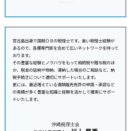
宮古島出身で国税ＯＢの税理士です。長い税理士経験が
あるので、各種専門家を含めて広いネットワークを持って
おります。
その豊富な経験とノウハウをもって相続税や贈与税のほ
か、税金の延納や物納、滞納した場合のご相談など、納
税手続きについて適切にサポートいたします。
更には、最近増えている酒類販売免許の申請・承認など
の実績が多く豊富な知識と経験を活かして確実にサポー
トいたします。
沖縄税理士会