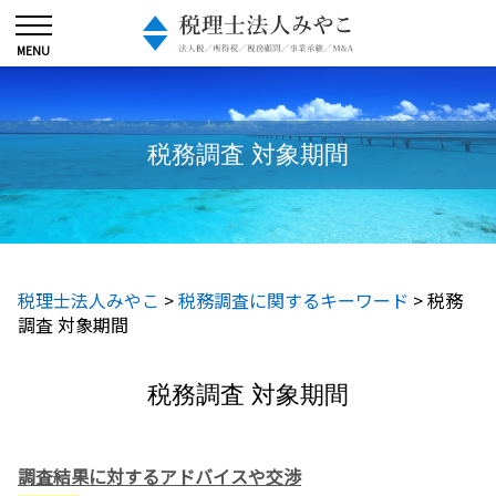
税務調査 対象期間
税理士法人みやこ
>
税務調査に関するキーワード
>
税務
調査 対象期間
税務調査 対象期間
調査結果に対するアドバイスや交渉