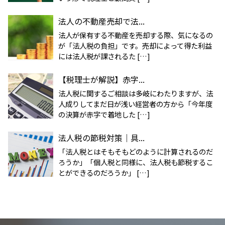
法人の不動産売却で法...
法人が保有する不動産を売却する際、気になるの
が「法人税の負担」です。売却によって得た利益
には法人税が課されるた […]
【税理士が解説】赤字...
法人税に関するご相談は多岐にわたりますが、法
人成りしてまだ日が浅い経営者の方から「今年度
の決算が赤字で着地した […]
法人税の節税対策｜具...
「法人税とはそもそもどのように計算されるのだ
ろうか」「個人税と同様に、法人税も節税するこ
とができるのだろうか」 […]