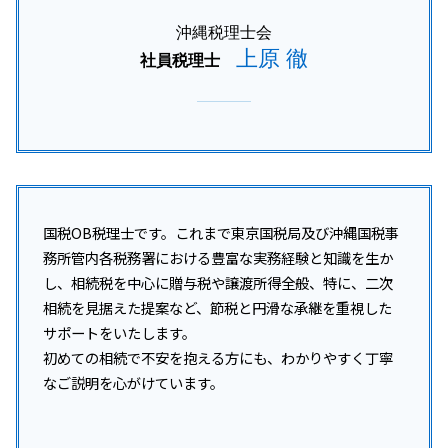
沖縄税理士会
上原 徹
社員税理士
国税OB税理士です。これまで東京国税局及び沖縄国税事
務所管内各税務署における豊富な実務経験と知識を生か
し、相続税を中心に贈与税や譲渡所得全般、特に、二次
相続を見据えた提案など、節税と円滑な承継を重視した
サポートをいたします。
初めての相続で不安を抱える方にも、わかりやすく丁寧
なご説明を心がけています。