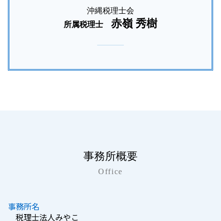
沖縄税理士会
赤嶺 秀樹
所属税理士
事務所概要
Office
事務所名
税理士法人みやこ