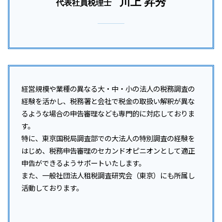
川上 昇秀
代表社員税理士
経営規模や業種の異なる大・中・小の法人の税務調査の
経験を活かし、税務署と会社で税金の取扱い解釈が異な
るような場合の申告審理なども専門的に対応しておりま
す。
特に、東京国税局調査部での大法人の特別調査の経験を
はじめ、税務申告審理のセカンドオピニオンとして適正
申告ができるようサポートいたします。
また、一般社団法人租税調査研究会（東京）にも所属し
活動しております。