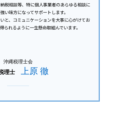
の納税相談等、特に個人事業者のあらゆる相談に
心強い味方になってサポートします。
合いと、コミュニケーションを大事に心がけてお
得られるように一生懸命取組んでいます。
沖縄税理士会
上原 徹
税理士