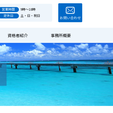
9時～18時
営業時間
土・日・祝日
定休日
お問い合わせ
資格者紹介
事務所概要