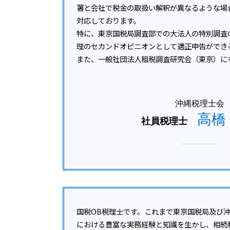
署と会社で税金の取扱い解釈が異なるような場
対応しております。
特に、東京国税局調査部での大法人の特別調査
理のセカンドオピニオンとして適正申告ができ
また、一般社団法人租税調査研究会（東京）に
沖縄税理士会
高橋
社員税理士
国税OB税理士です。これまで東京国税局及び
における豊富な実務経験と知識を生かし、相続