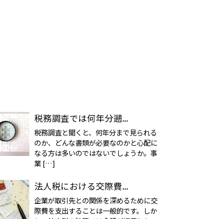
税務調査では何年分遡...
税務調査と聞くと、何年分まで見られる
のか、どんな書類が必要なのかと心配に
なる方は多いのではないでしょうか。事
業 […]
法人税における交際費...
企業が取引先との関係を深めるために交
際費を支出することは一般的です。しか