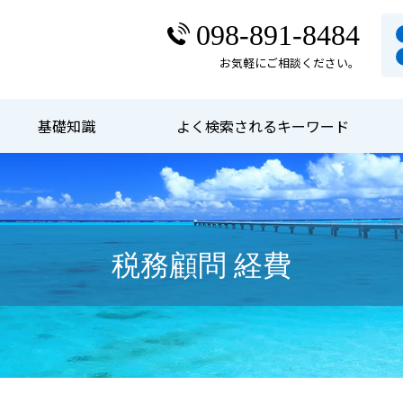
098-891-8484
お気軽にご相談ください。
基礎知識
よく検索されるキーワード
税務顧問 経費