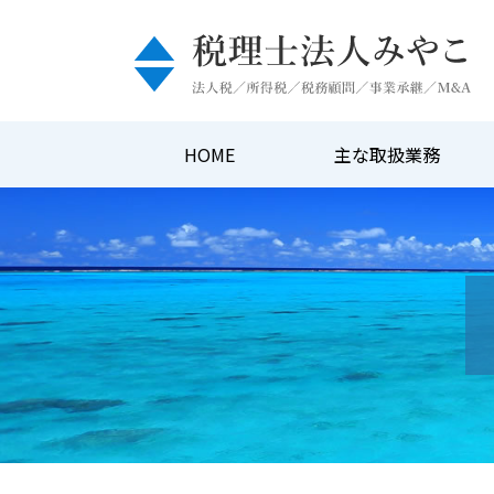
HOME
主な取扱業務