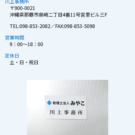
川上事務所
〒900-0021
沖縄県那覇市泉崎二丁目4番11号宮里ビル三F
TEL:098-853-2082／FAX:098-853-5098
営業時間
9：00～18：00
定休日
土・日・祝日