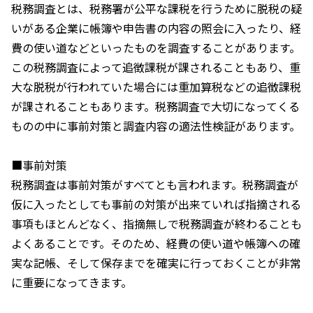
税務調査とは、税務署が公平な課税を行うために脱税の疑
いがある企業に帳簿や申告書の内容の照会に入ったり、経
費の使い道などといったものを調査することがあります。
この税務調査によって追徴課税が課されることもあり、重
大な脱税が行われていた場合には重加算税などの追徴課税
が課されることもあります。税務調査で大切になってくる
ものの中に事前対策と調査内容の適法性検証があります。
■事前対策
税務調査は事前対策がすべてとも言われます。税務調査が
仮に入ったとしても事前の対策が出来ていれば指摘される
事項もほとんどなく、指摘無しで税務調査が終わることも
よくあることです。そのため、経費の使い道や帳簿への確
実な記帳、そして保存までを確実に行っておくことが非常
に重要になってきます。