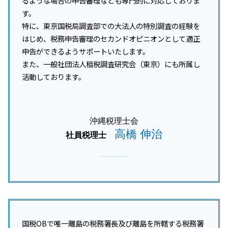
るような場合の申告審理なども専門的に対応しておりま
す。
特に、東京国税局調査部での大法人の特別調査の経験を
はじめ、税務申告審理のセカンドオピニオンとして適正
申告ができるようサポートいたします。
また、一般社団法人租税調査研究会（東京）にも所属し
活動しております。
沖縄税理士会
高橋 伸治
社員税理士
国税OBで唯一離島の税務署長及び離島を所轄する税務署