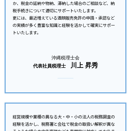
か、税金の延納や物納、滞納した場合のご相談など、納
税手続きについて適切にサポートいたします。
更には、最近増えている酒類販売免許の申請・承認など
の実績が多く豊富な知識と経験を活かして確実にサポー
トいたします。
沖縄税理士会
川上 昇秀
代表社員税理士
経営規模や業種の異なる大・中・小の法人の税務調査の
経験を活かし、税務署と会社で税金の取扱い解釈が異な