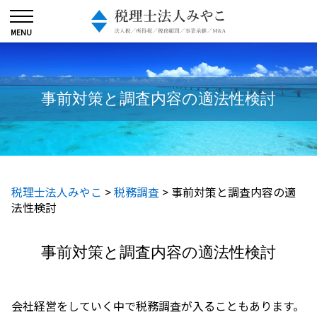
事前対策と調査内容の適法性検討
税理士法人みやこ
>
税務調査
>
事前対策と調査内容の適
法性検討
事前対策と調査内容の適法性検討
会社経営をしていく中で税務調査が入ることもあります。