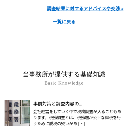
調査結果に対するアドバイスや交渉 »
一覧に戻る
当事務所が提供する基礎知識
Basic Knowledge
事前対策と調査内容の...
会社経営をしていく中で税務調査が入ることもあ
ります。税務調査とは、税務署が公平な課税を行
うために脱税の疑いがあ […]