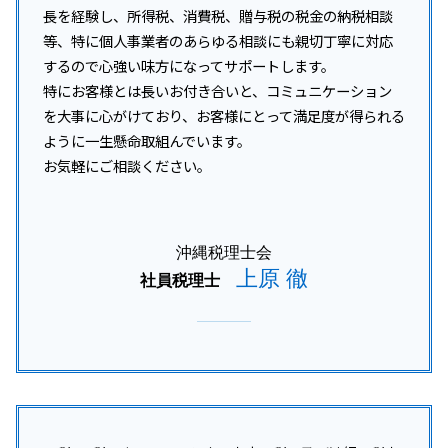
長を経験し、所得税、消費税、贈与税の税金の納税相談
等、特に個人事業者のあらゆる相談にも親切丁寧に対応
するので心強い味方になってサポートします。
特にお客様とは長いお付き合いと、コミュニケーション
を大事に心がけており、お客様にとって満足度が得られる
ように一生懸命取組んでいます。
お気軽にご相談ください。
沖縄税理士会
上原 徹
社員税理士